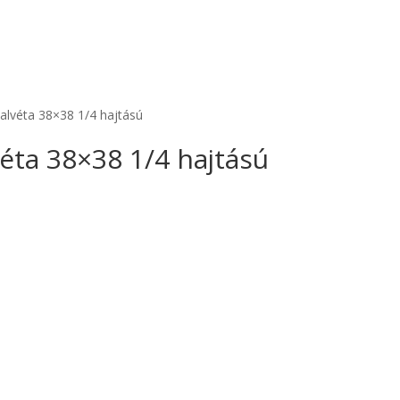
alvéta 38×38 1/4 hajtású
éta 38×38 1/4 hajtású