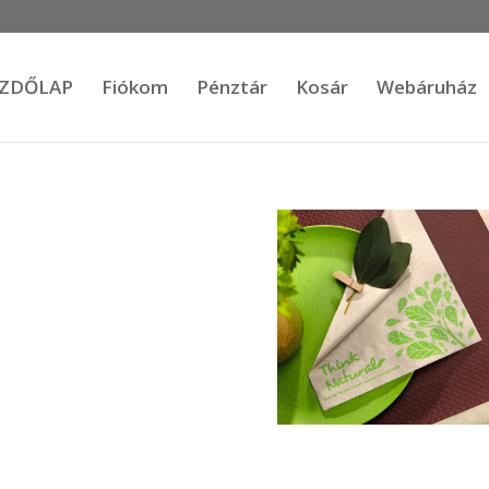
ZDŐLAP
Fiókom
Pénztár
Kosár
Webáruház