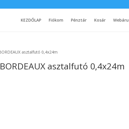
KEZDŐLAP
Fiókom
Pénztár
Kosár
Webáru
BORDEAUX asztalfutó 0,4x24m
BORDEAUX asztalfutó 0,4x24m