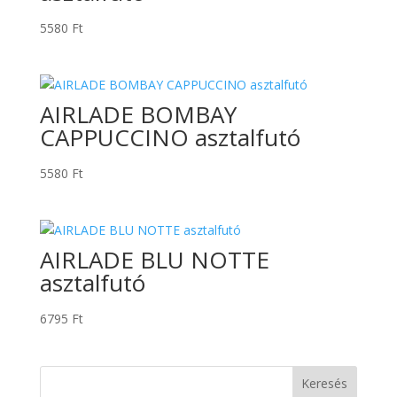
5580
Ft
AIRLADE BOMBAY
CAPPUCCINO asztalfutó
5580
Ft
AIRLADE BLU NOTTE
asztalfutó
6795
Ft
Keresés