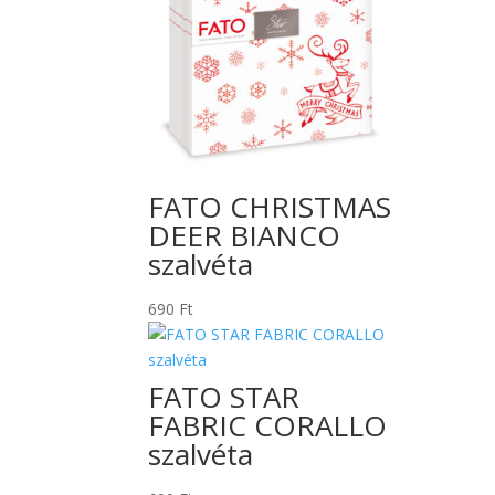
FATO CHRISTMAS
DEER BIANCO
szalvéta
690
Ft
FATO STAR
FABRIC CORALLO
szalvéta