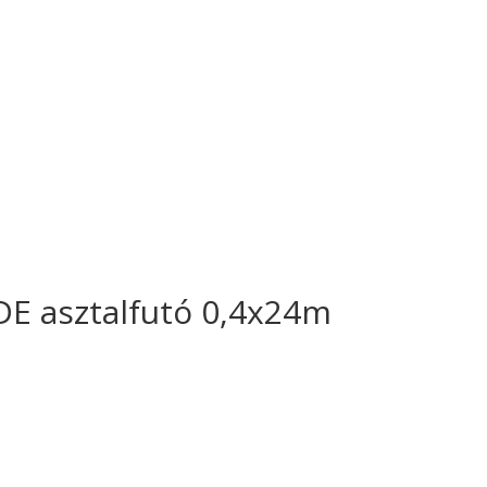
E asztalfutó 0,4x24m