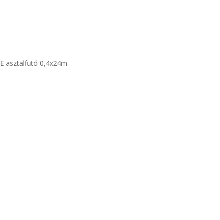
 asztalfutó 0,4x24m