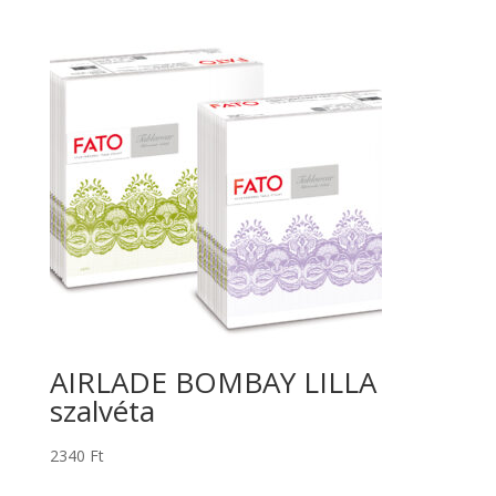
AIRLADE BOMBAY LILLA
szalvéta
2340
Ft