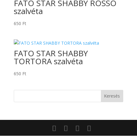
FATO STAR SHABBY ROSSO
szalvéta
650
Ft
FATO STAR SHABBY
TORTORA szalvéta
650
Ft
Keresés