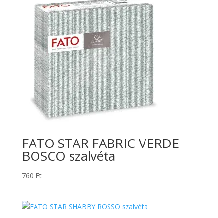
FATO STAR FABRIC VERDE
BOSCO szalvéta
760
Ft